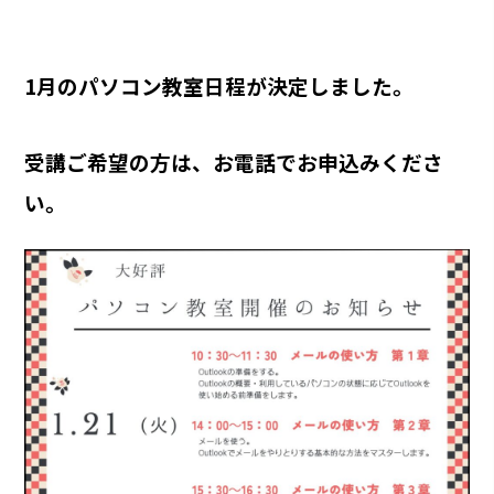
1月のパソコン教室日程が決定しました。
受講ご希望の方は、お電話でお申込みくださ
い。