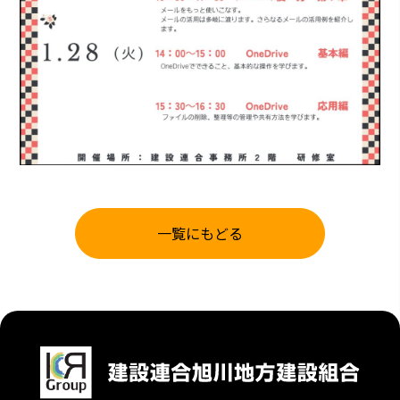
一覧にもどる