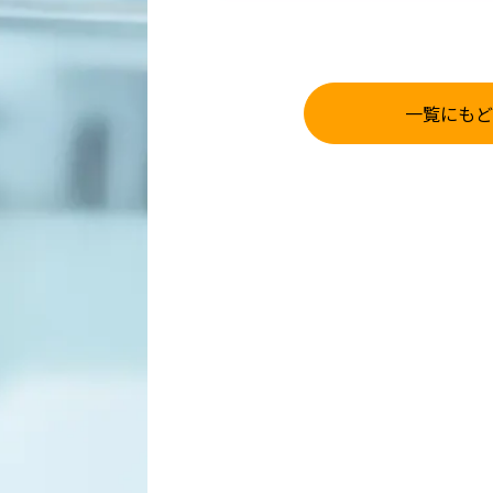
一覧にもど