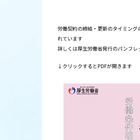
労働契約の締結・更新のタイミング
れています
詳しくは厚生労働省発行のパンフレ
↓クリックするとPDFが開きます