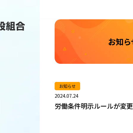
お知ら
お知らせ
2024.07.24
労働条件明示ルールが変更