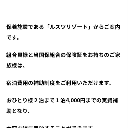
保養施設である「ルスツリゾート」からご案内
です。
組合員様と当国保組合の保険証をお持ちのご家
族様は、
宿泊費用の補助制度を
ご利用いただけます。
おひとり様２泊まで１泊4,000円までの実費補
助となり、
大変お得に
宿泊することができます。