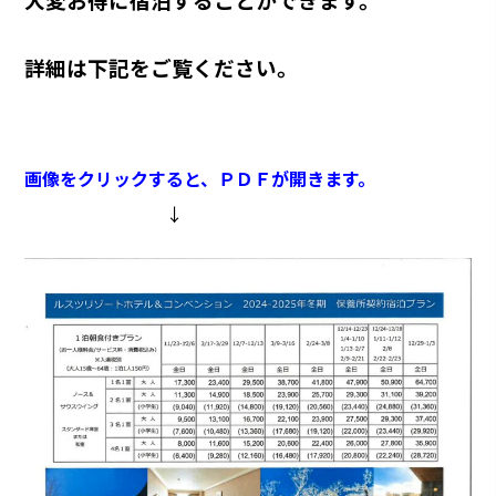
詳細は下記をご覧ください。
画像をクリックすると、ＰＤＦが開きます。
↓