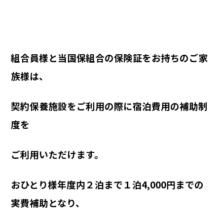
組合員様と当国保組合の保険証をお持ちのご家
族様は、
契約保養施設をご利用の際に宿泊費用の補助制
度を
ご利用いただけます。
おひとり様年度内２泊まで１泊4,000円までの
実費補助となり、