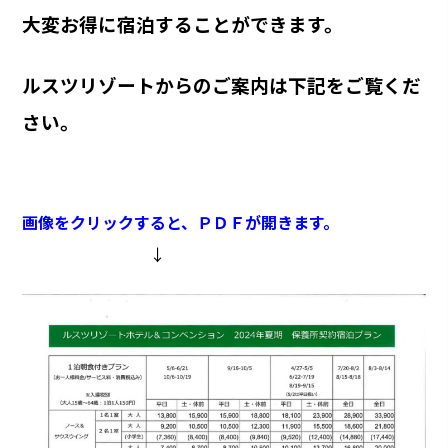
大変お得に
宿泊することができます。
ルスツリゾートからのご案内は下記をご覧くだ
さい。
画像をクリックすると、ＰＤＦが開きます。
↓