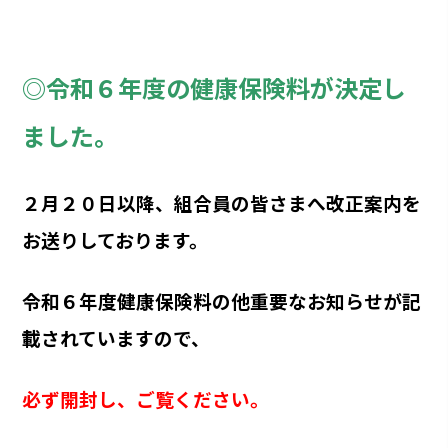
◎令和６年度の健康保険料が決定し
ました。
２月２０日以降、組合員の皆さまへ改正案内を
お送りしております。
令和６年度健康保険料の他重要なお知らせが記
載されていますので、
必ず開封し、ご覧ください。